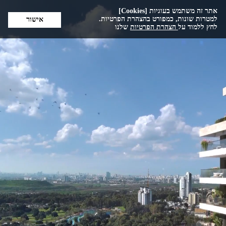
אתר זה משתמש בעוגיות [Cookies]
למטרות שונות, כמפורט בהצהרת הפרטיות.
אישור
לחץ ללמוד על
הצהרת הפרטיות
שלנו