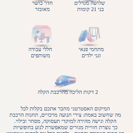
שלושה מגדלים
חדר כושר
בני 21 קומות
​​​​​​​מאובזר
מתחמי פנאי
חללי עבודה
וגני ילדים
משותפים
2 דקות הליכה מהרכבת הקלה
המיקום האסטרטגי מחבר אתכם בקלות לכל
מה שחשוב באמת: צירי תנועה מרכזיים, תחנות הרכבת
הקלה וגישה מהירה למוקדי תעסוקה, מסחר ובילוי.
כך נוצרת חוויית מגורים שמאפשרת לנוע בחופשיות